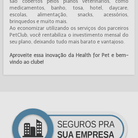
são cobertos pelos planos veterinários, como
medicamentos, banho, tosa, hotel, daycare,
escolas, alimentação, snacks, acessórios,
brinquedos e muito mais.
Ao economizar utilizando os serviços dos parceiros
PetClub, você rentabiliza o investimento mensal do
seu plano, deixando tudo mais barato e vantajoso.
Aproveite essa inovação da Health for Pet e bem-
vindo ao clube!