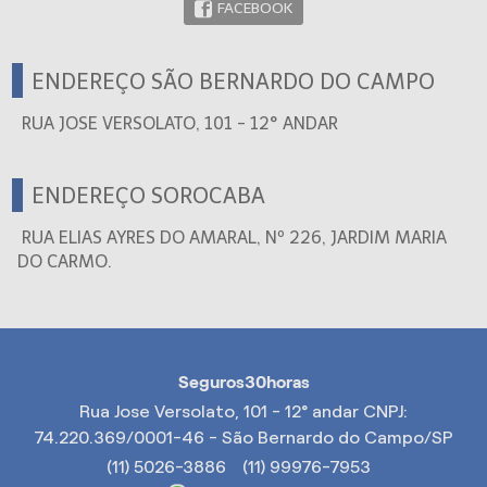
FACEBOOK
ENDEREÇO SÃO BERNARDO DO CAMPO
RUA JOSE VERSOLATO, 101 - 12° ANDAR
ENDEREÇO SOROCABA
RUA ELIAS AYRES DO AMARAL, Nº 226, JARDIM MARIA
DO CARMO.
Seguros30horas
Rua Jose Versolato, 101 - 12° andar CNPJ:
74.220.369/0001-46 - São Bernardo do Campo/SP
(11) 5026-3886
(11) 99976-7953