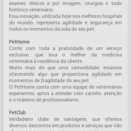
exames clínicos e por imagem, cirurgias e todo
histórico veterinário.
Essa inovação, utilizada hoje nos melhores hospitais
do mundo, representa agilidade e segurança em
todos os momentos da vida do seu pet.
PetHome
Conte com toda a praticidade de um serviço
exclusivo, que leva o melhor da medicina
veterinária à residência do cliente.
Muito mais do que uma comodidade, estamos
oferecendo algo que proporciona agilidade em
momentos de fragilidade do seu pet.
O PetHome conta com uma equipe de veterinários
experientes, aptos a atender com carinho, atenção
e o máximo de profissionalismo.
PetClub
Verdadeiro clube de vantagens, que oferece
diversos descontos em produtos e serviços que não