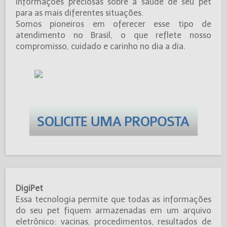
informações preciosas sobre a saúde de seu pet
para as mais diferentes situações.
Somos pioneiros em oferecer esse tipo de
atendimento no Brasil, o que reflete nosso
compromisso, cuidado e carinho no dia a dia.
DigiPet
Essa tecnologia permite que todas as informações
do seu pet fiquem armazenadas em um arquivo
eletrônico: vacinas, procedimentos, resultados de