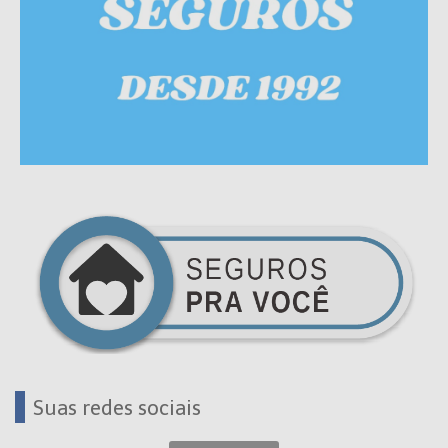
Suas redes sociais