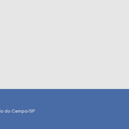
ardo do Campo/SP