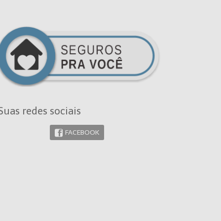
Suas redes sociais
FACEBOOK