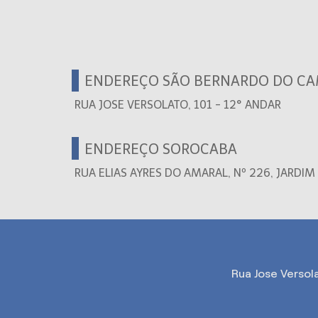
ENDEREÇO SÃO BERNARDO DO C
RUA JOSE VERSOLATO, 101 - 12° ANDAR
ENDEREÇO SOROCABA
RUA ELIAS AYRES DO AMARAL, Nº 226, JARDI
Rua Jose Versol